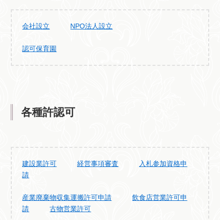
会社設立
NPO法人設立
認可保育園
各種許認可
建設業許可
経営事項審査
入札参加資格申
請
産業廃棄物収集運搬許可申請
飲食店営業許可申
請
古物営業許可