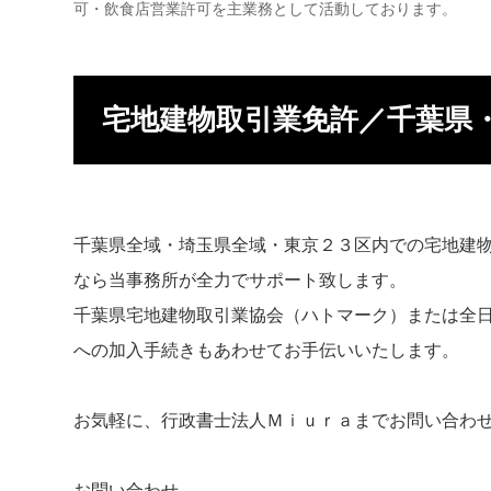
可・飲食店営業許可を主業務として活動しております。
宅地建物取引業免許／千葉県
千葉県全域・埼玉県全域・東京２３区内での宅地建
なら当事務所が全力でサポート致します。
千葉県宅地建物取引業協会（ハトマーク）または全
への加入手続きもあわせてお手伝いいたします。
お気軽に、行政書士法人Ｍｉｕｒａまでお問い合わ
お問い合わせ