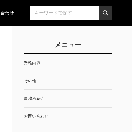
い合わせ
メニュー
業務内容
その他
事務所紹介
お問い合わせ