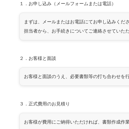
１．お申し込み（メールフォームまたは電話）
まずは、メールまたはお電話にてお申し込みくだ
担当者から、お手続きについてご連絡させていた
２．お客様と面談
お客様と面談のうえ、必要書類等の打ち合わせを
３．正式費用のお見積り
お客様が費用にご納得いただければ、書類作成作