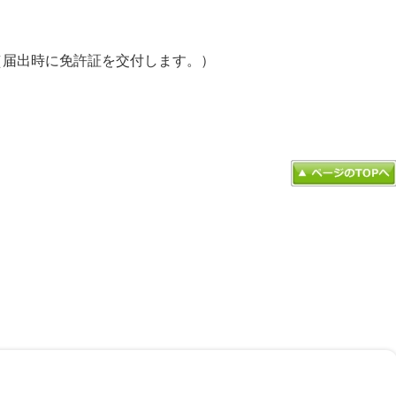
（届出時に免許証を交付します。）