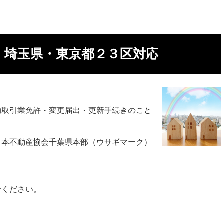
・埼玉県・東京都２３区対応
物取引業免許・変更届出・更新手続きのこと
日本不動産協会千葉県本部（ウサギマーク）
せください。