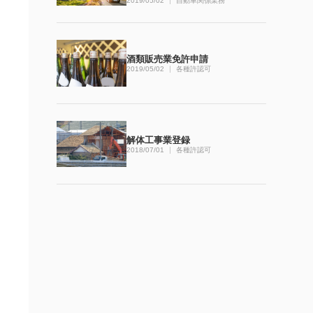
2019/05/02
自動車関係業務
酒類販売業免許申請
2019/05/02
各種許認可
解体工事業登録
2018/07/01
各種許認可