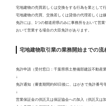
宅地建物の売買若しくは交換をする行為を業として
宅地建物の売買、交換若しくは貸借の代理若しくは
免許には、1つの都道府県のみに事務所をおいて営業
おいて営業する場合の大臣免許があります。
宅地建物取引業の業務開始までの流
免許申請（受付窓口：千葉県県土整備部建設不動産業
↓
免許通知（審査期間約60日後に、はがきで免許番号
↓
営業保証金の供託又は保証協会への加入（供託又は