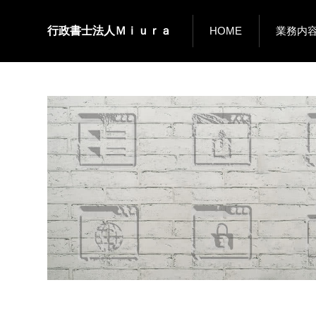
行政書士法人Ｍｉｕｒａ
HOME
業務内