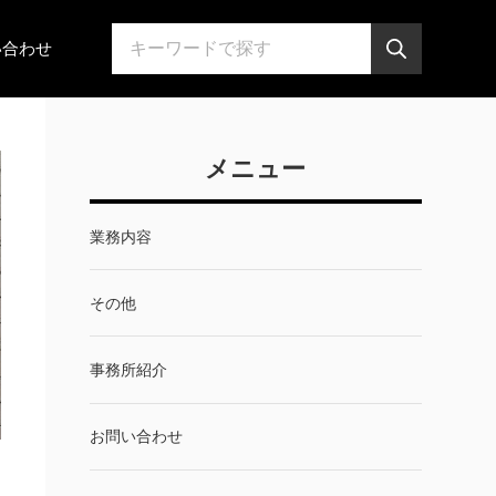
い合わせ
メニュー
業務内容
その他
事務所紹介
お問い合わせ