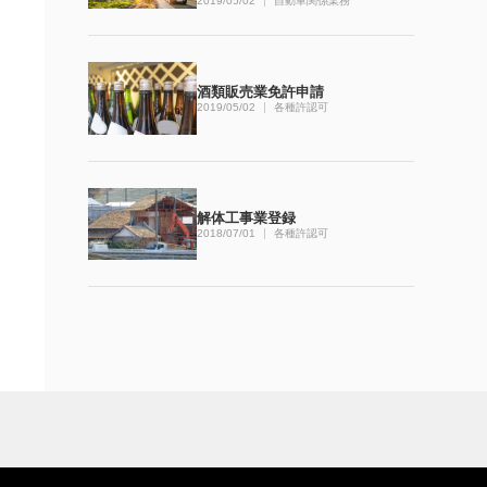
2019/05/02
自動車関係業務
酒類販売業免許申請
2019/05/02
各種許認可
解体工事業登録
2018/07/01
各種許認可